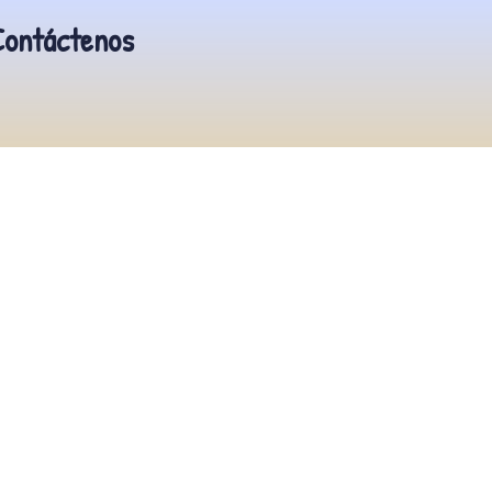
Contáctenos