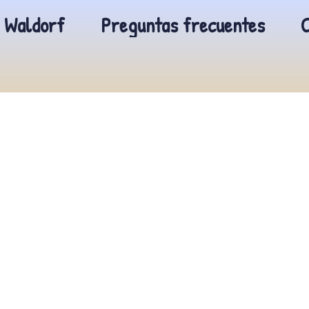
Waldorf
Preguntas frecuentes